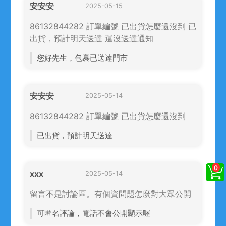
安安安
2025-05-15
86132844282 訂單編號 已出貨怎麼還沒到 已
出貨，預計明天送達 還沒送達通知
您好先生，包裹已送達門市
安安安
2025-05-14
86132844282 訂單編號 已出貨怎麼還沒到
已出貨，預計明天送達
xxx
2025-05-14
留言不是討論區。有個資問題怎麼對大眾公開
可匿名評論，電話不會公開顯示喔