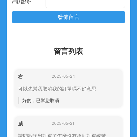
行動電話
*
留言列表
右
2025-05-24
可以先幫我取消我的訂單嗎不好意思
好的，已幫您取消
威
2025-05-21
請問我送出訂單了怎麼沒有收到訂單編號