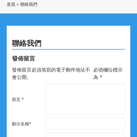
首頁
»
聯絡我們
聯絡我們
發佈留言
發佈留言必須填寫的電子郵件地址不
必填欄位標示
會公開。
為
*
留言
*
顯示名稱
*