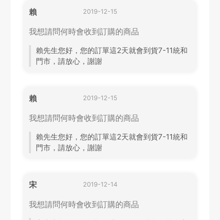
賴
2019-12-15
我想請問何時會收到訂購的商品
賴先生您好，您的訂單這2天就會到貨7-11統和
門市，請放心，謝謝
賴
2019-12-15
我想請問何時會收到訂購的商品
賴先生您好，您的訂單這2天就會到貨7-11統和
門市，請放心，謝謝
宋
2019-12-14
我想請問何時會收到訂購的商品