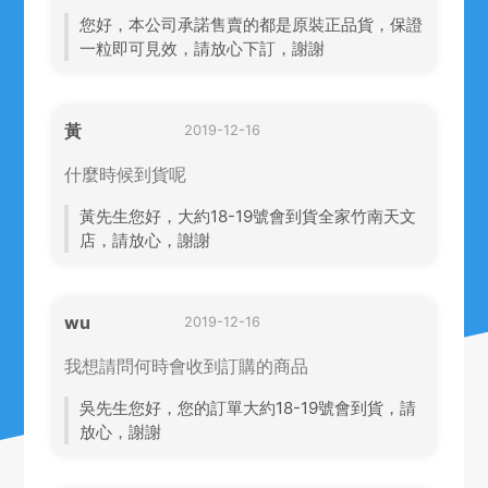
您好，本公司承諾售賣的都是原裝正品貨，保證
一粒即可見效，請放心下訂，謝謝
黃
2019-12-16
什麼時候到貨呢
黃先生您好，大約18-19號會到貨全家竹南天文
店，請放心，謝謝
wu
2019-12-16
我想請問何時會收到訂購的商品
吳先生您好，您的訂單大約18-19號會到貨，請
放心，謝謝