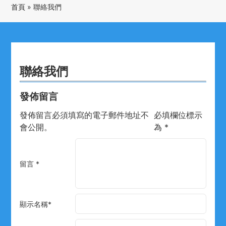
首頁
»
聯絡我們
聯絡我們
發佈留言
發佈留言必須填寫的電子郵件地址不
必填欄位標示
會公開。
為
*
留言
*
顯示名稱
*