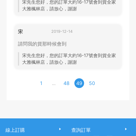
宋先生您好，您的訂單大約16-17號會到貨全家
大雅楓林店，請放心，謝謝
宋
2019-12-14
請問我的貨那時候會到
宋先生您好，您的訂單大約16-17號會到貨全家
大雅楓林店，請放心，謝謝
1
...
48
49
50
線上訂購
查詢訂單